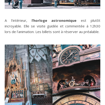
A l’intérieur,
l’horloge astronomique
est plutôt
incroyable. Elle se visite guidée et commentée à 12h30
lors de l’animation. Les billets sont à réserver au préalable.