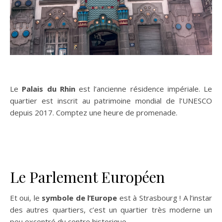
Le
Palais du Rhin
est l’ancienne résidence impériale. Le
quartier est inscrit au patrimoine mondial de l’UNESCO
depuis 2017. Comptez une heure de promenade.
Le Parlement Européen
Et oui, le
symbole de l’Europe
est à Strasbourg ! A l’instar
des autres quartiers, c’est un quartier très moderne un
peu excentré du centre historique.