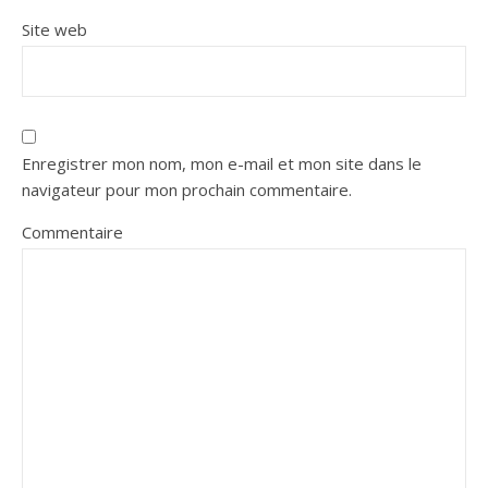
Site web
Enregistrer mon nom, mon e-mail et mon site dans le
navigateur pour mon prochain commentaire.
Commentaire