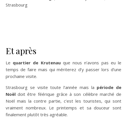
Strasbourg
Et après
Le
quartier de Krutenau
que nous n’avons pas eu le
temps de faire mais qui mériterez d’y passer lors d’une
prochaine visite.
Strasbourg se visite toute l’année mais la
période de
Noël
doit être féérique grâce à son célèbre marché de
Noël mais la contre partie, c’est les touristes, qui sont
vraiment nombreux. Le printemps et sa douceur sont
finalement plutôt très agréable.