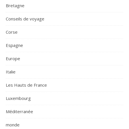
Bretagne
Conseils de voyage
Corse
Espagne
Europe
Italie
Les Hauts de France
Luxembourg
Méditerranée
monde