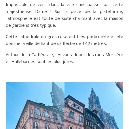
Impossible de venir dans la ville sans passer par cette
majestueuse Dame ! Sur la place de la plateforme,
l’atmosphère est toute de suite charmant avec la maison
de gardiens très typique.
Cette cathédrale en grès rose est très particulière et elle
domine la ville de haut de sa flèche de 142 mètres.
Autour de la Cathédrale, les vues depuis les rues Mercière
et Hallebardes sont les plus jolies.