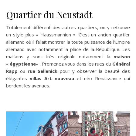
Quartier du Neustadt
Totalement différent des autres quartiers, on y retrouve
un style plus « Haussmannien ». C’est un ancien quartier
allemand où il fallait montrer la toute puissance de l’Empire
allemand avec notamment la place de la République. Les
maisons y sont très originale notamment la
maison
«
égyptienne
« . Promenez vous dans les rues du
Général
Rapp
ou
rue Sellenick
pour y observer la beauté des
élégantes
villas Art nouveau
et néo Renaissance qui
bordent les avenues.