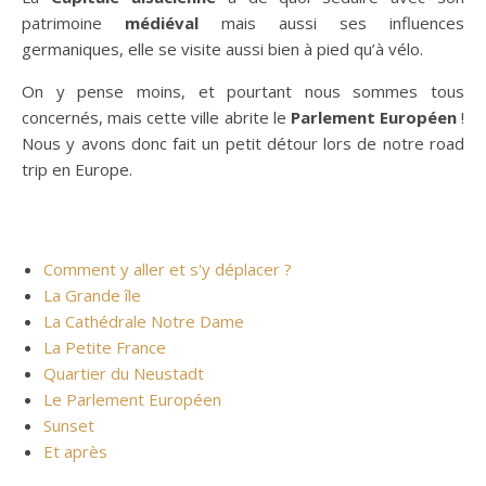
patrimoine
médiéval
mais aussi ses influences
germaniques, elle se visite aussi bien à pied qu’à vélo.
On y pense moins, et pourtant nous sommes tous
concernés, mais cette ville abrite le
Parlement Européen
!
Nous y avons donc fait un petit détour lors de notre road
trip en Europe.
Comment y aller et s'y déplacer ?
La Grande île
La Cathédrale Notre Dame
La Petite France
Quartier du Neustadt
Le Parlement Européen
Sunset
Et après