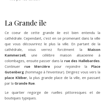
La Grande île
Ce coeur de cette grande ile est bien entendu la
cathédrale. Cependant, c’est en se promenant dans la ville
que vous découvrirez le plus la ville. En partant de la
cathédrale, vous verrez forcément la
Maison
Kammerzell
, une célèbre maison alsacienne à
colombages, ensuite passer dans la
rue des Hallebardes
.
Continuer
rue Mercière
pour rejoindre la
Place
Gutenberg
(hommage à l’inventeur). Dirigirez vous vers la
place Kléber
, la plus grande place de la ville, en passant
par la
Grande Rue
.
Le quartier regorge de ruelles pittoresques et de
boutiques typiques.