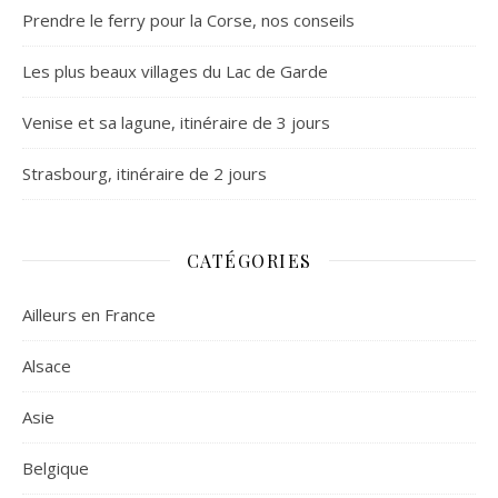
Prendre le ferry pour la Corse, nos conseils
Les plus beaux villages du Lac de Garde
Venise et sa lagune, itinéraire de 3 jours
Strasbourg, itinéraire de 2 jours
CATÉGORIES
Ailleurs en France
Alsace
Asie
Belgique