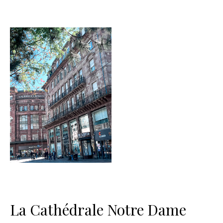
La Cathédrale Notre Dame