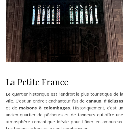
La Petite France
Le quartier historique est l’endroit le plus touristique de la
ville. C’est un endroit enchanteur fait de
canaux
,
d’écluses
et de
maisons à colombages
. Historiquement, c’est un
ancien quartier de pêcheurs et de tanneurs qui offre une
atmosphère romantique idéale pour flâner en amoureux.
Les bonnes adresses y sont nombreuses.