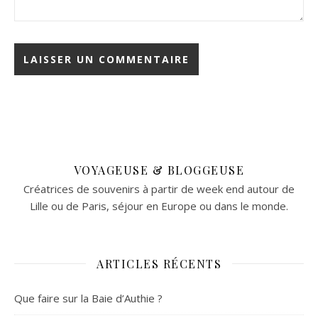
VOYAGEUSE & BLOGGEUSE
Créatrices de souvenirs à partir de week end autour de
Lille ou de Paris, séjour en Europe ou dans le monde.
ARTICLES RÉCENTS
Que faire sur la Baie d’Authie ?