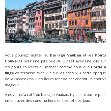
Vous pouvez monter au
barrage Vauban
et les
Ponts
Couverts
pour une jolie vue au Sunset avec une vue sur
les ponts couverts ou manger comme nous à la
Corde à
linge
en terrasse avec vue sur les canaux. A cette époque
de la l’année (mai), les fleurs font de cet endroit un endroit
magique.
A noyer qu’à coté du barrage Vauban, il y a un « parc » pour
enfant avec des constructions en bois et des jeux.