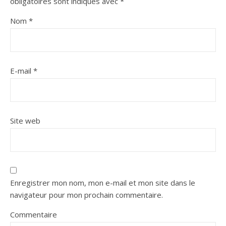
obligatoires sont indiqués avec
*
Nom
*
E-mail
*
Site web
Enregistrer mon nom, mon e-mail et mon site dans le
navigateur pour mon prochain commentaire.
Commentaire