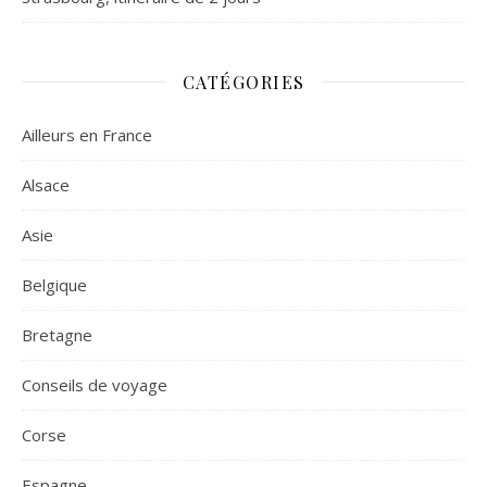
CATÉGORIES
Ailleurs en France
Alsace
Asie
Belgique
Bretagne
Conseils de voyage
Corse
Espagne