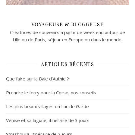
VOYAGEUSE & BLOGGEUSE
Créatrices de souvenirs à partir de week end autour de
Lille ou de Paris, séjour en Europe ou dans le monde.
ARTICLES RÉCENTS
Que faire sur la Baie d’Authie ?
Prendre le ferry pour la Corse, nos conseils
Les plus beaux villages du Lac de Garde
Venise et sa lagune, itinéraire de 3 jours
Strasbourg, itinéraire de 2 jours