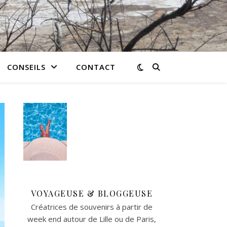
CONSEILS
CONTACT
VOYAGEUSE & BLOGGEUSE
Créatrices de souvenirs à partir de
week end autour de Lille ou de Paris,