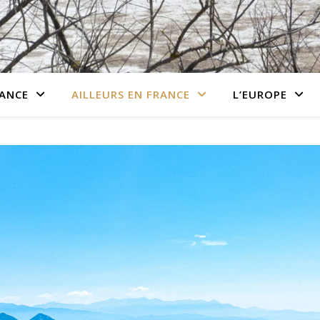
RANCE
AILLEURS EN FRANCE
L’EUROPE