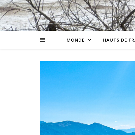
MONDE
HAUTS DE F