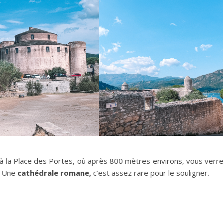
e à la Place des Portes, où après 800 mètres environs, vous verr
. Une
cathédrale romane,
c’est assez rare pour le souligner.