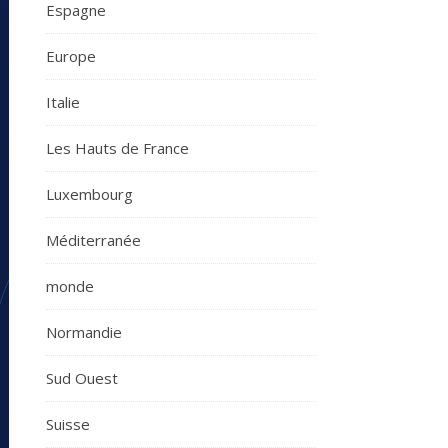
Espagne
Europe
Italie
Les Hauts de France
Luxembourg
Méditerranée
monde
Normandie
Sud Ouest
Suisse