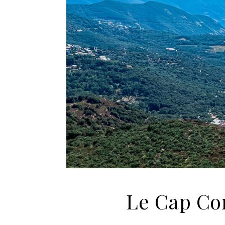
Le Cap Co