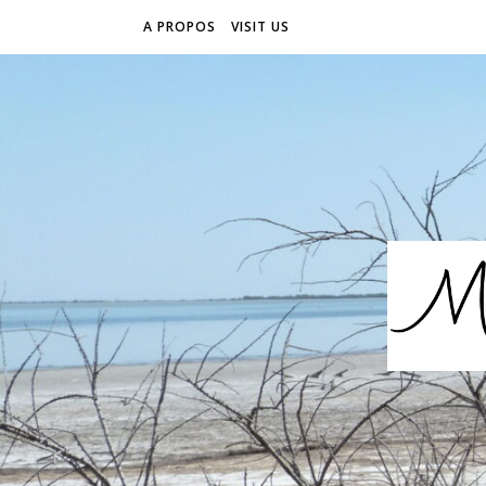
A PROPOS
VISIT US