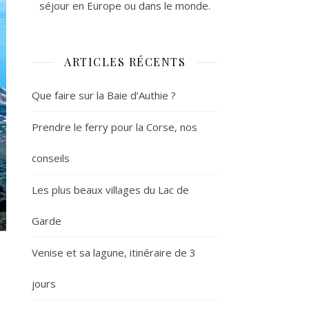
séjour en Europe ou dans le monde.
ARTICLES RÉCENTS
Que faire sur la Baie d’Authie ?
Prendre le ferry pour la Corse, nos
conseils
Les plus beaux villages du Lac de
Garde
Venise et sa lagune, itinéraire de 3
jours