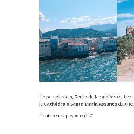
Un peu plus loin, Route de la cathédrale, fac
la
Cathédrale Santa Maria Assunta
du XIIe
L’entrée est payante (1 €)