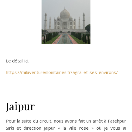
Le détail ici.
https://milaventureslointaines.fr/agra-et-ses-environs/
Jaipur
Pour la suite du circuit, nous avons fait un arrêt à Fatehpur
Sirki et direction Jaipur « la ville rose » où je vous ai