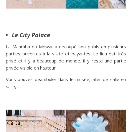
Le City Palace
La Mahraba du Mewar a découpé son palais en plusieurs
parties ouvertes à la visite et payantes. Le lieu est très
prisé et il y a beaucoup de monde. Il y reste une partie
privée visible en hauteur.
Vous pouvez déambuler dans le musée, aller de salle en
salle, .
..