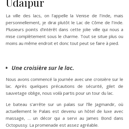
Udaipur
La ville des lacs, on l’appelle la Venise de l’Inde, mais
personnellement, je dirai plutôt le Lac de Côme de l’Inde.
Plusieurs points d’intérêt dans cette jolie ville qui nous a
mise complètement sous le charme. Tout se situe plus ou
moins au même endroit et donc tout peut se faire à pied.
Une croisière sur le lac.
Nous avons commencé la journée avec une croisière sur le
lac. Après quelques précautions de sécurité, gilet de
sauvetage oblige, nous voilà partis pour un tour du lac.
Le bateau s’arrête sur un palais sur l’île Jagmandir, où
actuellement le Palais est devenu un hôtel de luxe avec
massage, … un décor qui a servi au James Bond dans
Octopussy. La promenade est assez agréable.