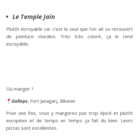
Le Temple Jaïn
Plutôt incroyable car c’est le seul que l’on ait vu recouvert
de peinture murales. Très très coloré, ça le rend
incroyable.
Où manger ?
Gallops
, Fort Junagarj, Bikaner
Pour une fois, vous y mangerez pas trop épicé et plutôt
européen et de temps en temps ça fait du bien. Leurs
pizzas sont excellentes.