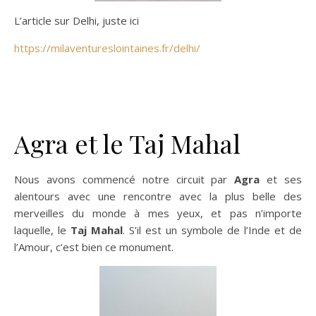
L’article sur Delhi, juste ici
https://milaventureslointaines.fr/delhi/
Agra et le Taj Mahal
Nous avons commencé notre circuit par
Agra
et ses
alentours avec une rencontre avec la plus belle des
merveilles du monde à mes yeux, et pas n’importe
laquelle, le
Taj Mahal
. S’il est un symbole de l’Inde et de
l’Amour, c’est bien ce monument.