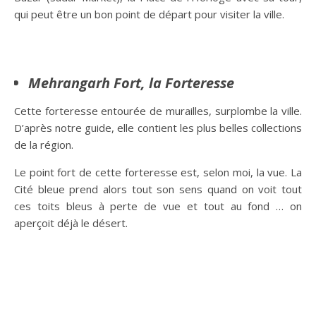
qui peut être un bon point de départ pour visiter la ville.
Mehrangarh Fort, la Forteresse
Cette forteresse entourée de murailles, surplombe la ville.
D’après notre guide, elle contient les plus belles collections
de la région.
Le point fort de cette forteresse est, selon moi, la vue. La
Cité bleue prend alors tout son sens quand on voit tout
ces toits bleus à perte de vue et tout au fond … on
aperçoit déjà le désert.