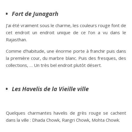
Fort de Junagarh
J’ai été vraiment sous le charme, les couleurs rouge font de
cet endroit un endroit unique de ce l’on a vu dans le
Rajasthan.
Comme d’habitude, une énorme porte à franchir puis dans
la première cour, du marbre blanc. Puis des fresques, des
collections, … Un très bel endroit plutôt désert.
Les Havelis de la Vieille ville
Quelques charmantes havelis de grès rouge se cachent
dans la ville : Dhada Chowk, Rangri Chowk, Mohta Chowk.