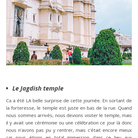
Le Jagdish temple
Ca a été LA belle surprise de cette journée. En sortant de
la forteresse, le temple est juste en bas de la rue. Quand
nous sommes arrivés, nous devions visiter le temple, mais
il y avait une cérémonie ou une célébration ce jour là donc
nous n’avons pas pu y rentrer, mais c’était encore mieux
car nous étions en total immersion dans ce lieu aux