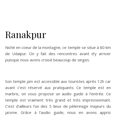
Ranakpur
Niché en coeur de la montagne, ce temple se situe à 80 km
de Udaipur. On y fait des rencontres avant d’y arriver
puisque nous avons croisé beaucoup de singes.
Son temple jaïn est accessible aux touristes après 12h car
avant c’est réservé aux pratiquants. Ce temple est en
marbre, on vous propose un audio guide à l’entrée. Ce
temple est vraiment très grand et très impressionnant.
C’est d’ailleurs l’un des 5 lieux de pèlerinage majeurs du
jaïsme. Grâce à l’audio guide, nous en avons appris