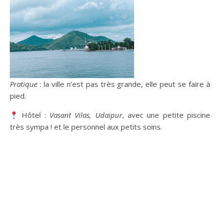
Pratique
: la ville n’est pas très grande, elle peut se faire à
pied.
Hôtel :
Vasant Vilas, Udaipur
, avec une petite piscine
très sympa ! et le personnel aux petits soins.