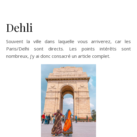
Dehli
Souvent la ville dans laquelle vous arriverez, car les
Paris/Delhi sont directs. Les points intérêts sont
nombreux, j’y ai donc consacré un article complet.