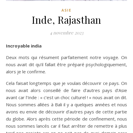
ASIE
Inde, Rajasthan
4 novembre 2023
Incroyable india
Deux mots qui résument parfaitement notre voyage. On
nous avait dit qu’il fallait être préparé psychologiquement,
alors je le confirme.
Cela faisait longtemps que je voulais découvrir ce pays. On
nous avait alors conseillé de faire d’autres pays d’Asie
avant car l’Inde : « c’est un choc culturel ! » nous avait on dit.
Nous sommes allées à Bali il y a quelques années et nous
avons eu envie de découvrir d’autres pays de cette partie
du globe. Alors après cette période de confinement, nous
nous sommes lancés car il faut arrêter de remettre à plus