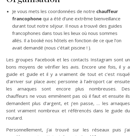
Je vous mets les coordonnées de notre
chauffeur
francophone
qui a été d’une extrême bienveillance
durant tout notre séjour. Il nous a trouvé des guides
francophones dans tous les lieux où nous sommes
allés. Il a booké nos hôtels en fonction de ce que l’on
avait demandé (nous c’était piscine ! ).
Les groupes Facebook et les contacts Instagram sont un
bons moyens de vérifier les avis. Encore une fois, il y a
guide et guide et il y a vraiment de tout et c’est risqué
d’arriver sur place avec personne à l’aéroport car ensuite
les arnaques sont encore plus nombreuses. Des
chauffeurs ne vous emmènent pas où il faut et ensuite ils
demandent plus d’argent, et j’en passe, … les arnaques
sont vraiment nombreux et référencés dans le guide du
routard.
Personnellement, j’ai trouvé sur les réseaux puis j’ai