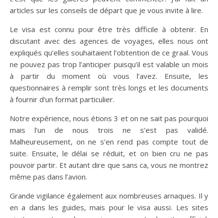
articles sur les conseils de départ que je vous invite à lire.
Le visa est connu pour être très difficile à obtenir. En
discutant avec des agences de voyages, elles nous ont
expliqués qu’elles souhaitaient l’obtention de ce graal. Vous
ne pouvez pas trop l’anticiper puisqu’il est valable un mois
à partir du moment où vous l’avez. Ensuite, les
questionnaires à remplir sont très longs et les documents
à fournir d’un format particulier.
Notre expérience, nous étions 3 et on ne sait pas pourquoi
mais l’un de nous trois ne s’est pas validé.
Malheureusement, on ne s’en rend pas compte tout de
suite. Ensuite, le délai se réduit, et on bien cru ne pas
pouvoir partir. Et autant dire que sans ca, vous ne montrez
même pas dans l’avion.
Grande vigilance également aux nombreuses arnaques. Il y
en a dans les guides, mais pour le visa aussi. Les sites