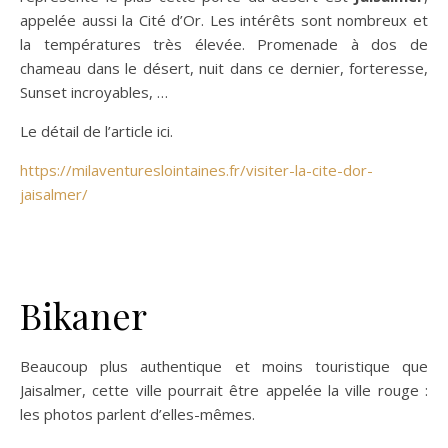
appelée aussi la Cité d’Or. Les intérêts sont nombreux et
la températures très élevée. Promenade à dos de
chameau dans le désert, nuit dans ce dernier, forteresse,
Sunset incroyables, …
Le détail de l’article ici.
https://milaventureslointaines.fr/visiter-la-cite-dor-
jaisalmer/
Bikaner
Beaucoup plus authentique et moins touristique que
Jaisalmer, cette ville pourrait être appelée la ville rouge :
les photos parlent d’elles-mêmes.