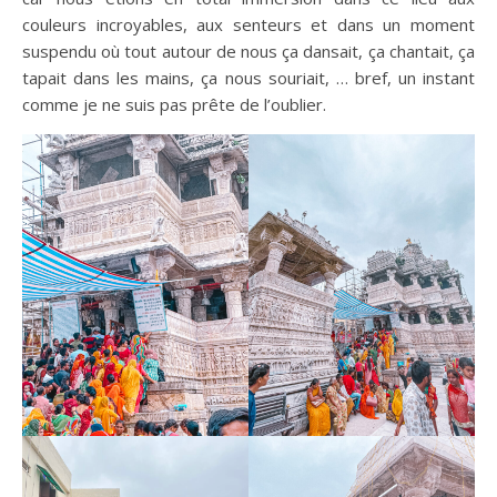
couleurs incroyables, aux senteurs et dans un moment
suspendu où tout autour de nous ça dansait, ça chantait, ça
tapait dans les mains, ça nous souriait, … bref, un instant
comme je ne suis pas prête de l’oublier.