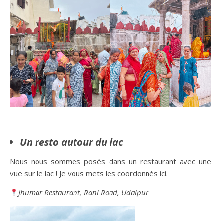
Un resto autour du lac
Nous nous sommes posés dans un restaurant avec une
vue sur le lac ! Je vous mets les coordonnés ici.
Jhumar Restaurant, Rani Road, Udaipur