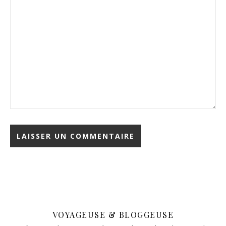
VOYAGEUSE & BLOGGEUSE