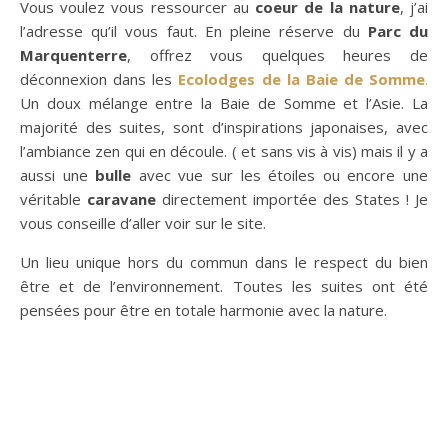
Vous voulez vous ressourcer au
coeur de la nature
, j’ai
l’adresse qu’il vous faut. En pleine réserve du
Parc du
Marquenterre
, offrez vous quelques heures de
déconnexion dans les
Ecolodges de la Baie de Somme
.
Un doux mélange entre la Baie de Somme et l’Asie. La
majorité des suites, sont d’inspirations japonaises, avec
l’ambiance zen qui en découle. ( et sans vis à vis) mais il y a
aussi une
bulle
avec vue sur les étoiles ou encore une
véritable
caravane
directement importée des States ! Je
vous conseille d’aller voir sur le site.
Un lieu unique hors du commun dans le respect du bien
être et de l’environnement. Toutes les suites ont été
pensées pour être en totale harmonie avec la nature.