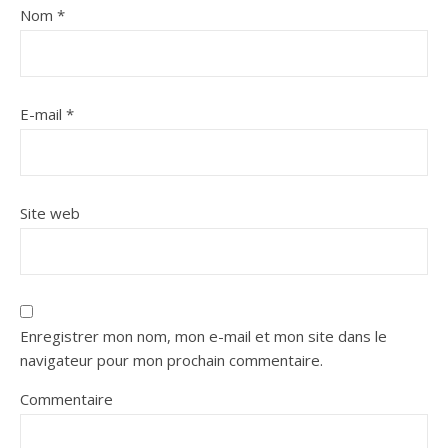
Nom
*
E-mail
*
Site web
Enregistrer mon nom, mon e-mail et mon site dans le
navigateur pour mon prochain commentaire.
Commentaire