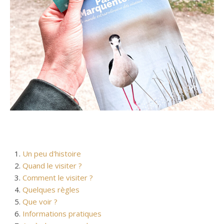
Un peu d'histoire
Quand le visiter ?
Comment le visiter ?
Quelques règles
Que voir ?
Informations pratiques