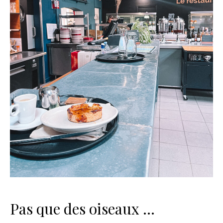
Pas que des oiseaux …