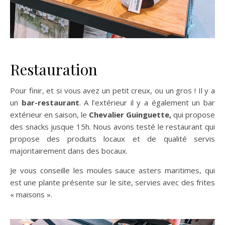
Restauration
Pour finir, et si vous avez un petit creux, ou un gros ! Il y a
un
bar-restaurant
. A l’extérieur il y a également un bar
extérieur en saison, le
Chevalier Guinguette,
qui propose
des snacks jusque 15h. Nous avons testé le restaurant qui
propose des produits locaux et de qualité servis
majoritairement dans des bocaux.
Je vous conseille les moules sauce asters maritimes, qui
est une plante présente sur le site, servies avec des frites
« maisons ».