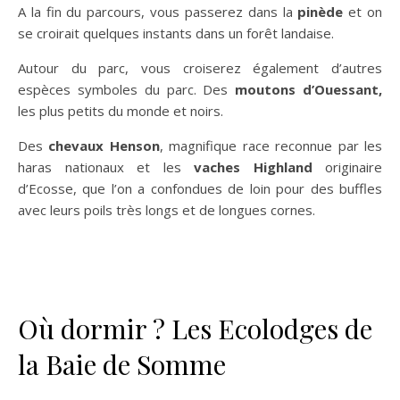
A la fin du parcours, vous passerez dans la
pinède
et on
se croirait quelques instants dans un forêt landaise.
Autour du parc, vous croiserez également d’autres
espèces symboles du parc. Des
moutons d’Ouessant,
les plus petits du monde et noirs.
Des
chevaux Henson
, magnifique race reconnue par les
haras nationaux et les
vaches Highland
originaire
d’Ecosse, que l’on a confondues de loin pour des buffles
avec leurs poils très longs et de longues cornes.
Où dormir ? Les Ecolodges de
la Baie de Somme