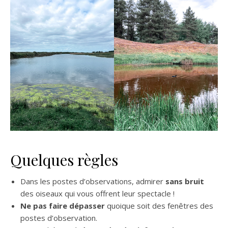
Quelques règles
Dans les postes d’observations, admirer
sans bruit
des oiseaux qui vous offrent leur spectacle !
Ne pas faire dépasser
quoique soit des fenêtres des
postes d’observation.