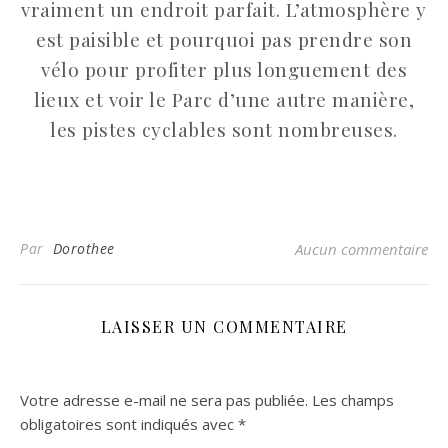
vraiment un endroit parfait. L’atmosphère y
est paisible et pourquoi pas prendre son
vélo pour profiter plus longuement des
lieux et voir le Parc d’une autre manière,
les pistes cyclables sont nombreuses.
Par
Dorothee
Aucun commentaire
LAISSER UN COMMENTAIRE
Votre adresse e-mail ne sera pas publiée.
Les champs
obligatoires sont indiqués avec
*