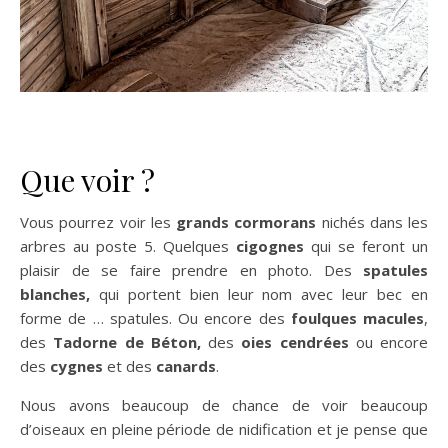
Que voir ?
Vous pourrez voir les
grands cormorans
nichés dans les
arbres au poste 5. Quelques
cigognes
qui se feront un
plaisir de se faire prendre en photo. Des
spatules
blanches,
qui portent bien leur nom avec leur bec en
forme de … spatules. Ou encore des
foulques macules
,
des
Tadorne de Béton,
des
oies
cendrées
ou encore
des
cygnes
et des
canards
.
Nous avons beaucoup de chance de voir beaucoup
d’oiseaux en pleine période de nidification et je pense que