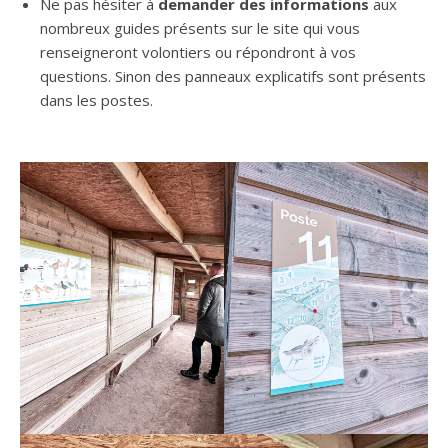
Ne pas hésiter à
demander des informations
aux
nombreux guides présents sur le site qui vous
renseigneront volontiers ou répondront à vos
questions. Sinon des panneaux explicatifs sont présents
dans les postes.