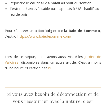
Rejoindre le
coucher de Soleil
au bout du sentier
Tester le
Furo,
véritable bain japonais à 38° chauffé au
feu de bois.
Pour réserver un «
Ecolodges de la Baie de Somme »
,
c’est ici
https://www.baiedesomme.com/fr
Lors de ce séjour, nous avons aussi visité les
Jardins de
Valloires
, disponibles dans un autre article. C’est à moins
d’une heure et l’article est
ici
Si vous avez besoin de déconnection et de
vous ressourcer avec la nature, c’est