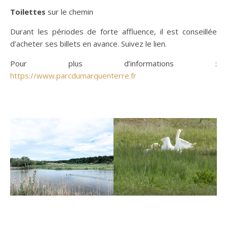
Toilettes
sur le chemin
Durant les périodes de forte affluence, il est conseillée
d’acheter ses billets en avance. Suivez le lien.
Pour plus d’informations :
https://www.parcdumarquenterre.fr