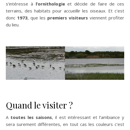
s’intéresse à
l’ornithologie
et décide de faire de ces
terrains, des habitats pour accueillir les oiseaux. Et c’est
donc
1973
, que les
premiers visiteurs
viennent profiter
du lieu.
Quand le visiter ?
A
toutes les saisons
, il est intéressant et l’ambiance y
sera surement différentes, en tout cas les couleurs c’est