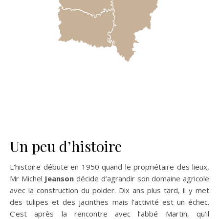
Un peu d’histoire
L’histoire débute en 1950 quand le propriétaire des lieux,
Mr Michel
Jeanson
décide d’agrandir son domaine agricole
avec la construction du polder. Dix ans plus tard, il y met
des tulipes et des jacinthes mais l’activité est un échec.
C’est après la rencontre avec l’abbé Martin, qu’il