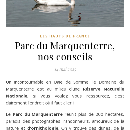
LES HAUTS DE FRANCE
Parc du Marquenterre,
nos conseils
14 mai 2025
Un incontournable en Baie de Somme, le Domaine du
Marquenterre est au milieu d’une
Réserve Naturelle
Nationale,
si vous voulez vous ressourcez, c’est
clairement l’endroit où il faut aller !
Le
Parc du Marquenterre
réunit plus de 200 hectares,
paradis des photographes, randonneurs, amoureux de la
nature et
d’ornithologie
. On y trouve des dunes, de la