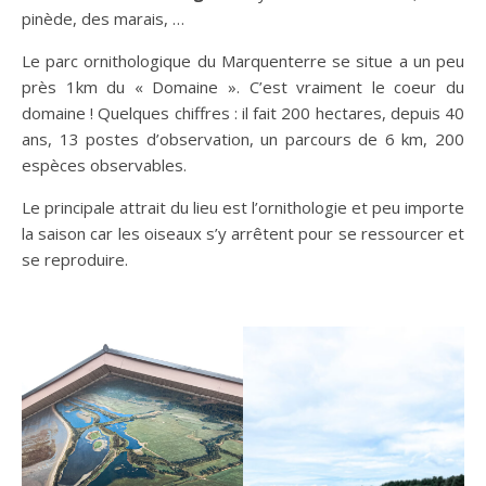
pinède, des marais, …
Le parc ornithologique du Marquenterre se situe a un peu
près 1km du « Domaine ». C’est vraiment le coeur du
domaine ! Quelques chiffres : il fait 200 hectares, depuis 40
ans, 13 postes d’observation, un parcours de 6 km, 200
espèces observables.
Le principale attrait du lieu est l’ornithologie et peu importe
la saison car les oiseaux s’y arrêtent pour se ressourcer et
se reproduire.