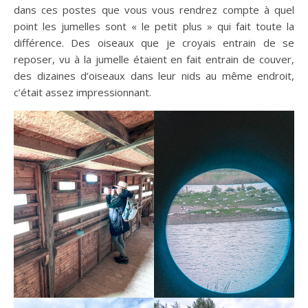
dans ces postes que vous vous rendrez compte à quel
point les jumelles sont « le petit plus » qui fait toute la
différence. Des oiseaux que je croyais entrain de se
reposer, vu à la jumelle étaient en fait entrain de couver,
des dizaines d’oiseaux dans leur nids au même endroit,
c’était assez impressionnant.