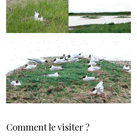
Comment le visiter ?