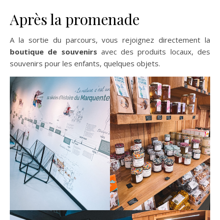
Après la promenade
A la sortie du parcours, vous rejoignez directement la
boutique de souvenirs
avec des produits locaux, des
souvenirs pour les enfants, quelques objets.