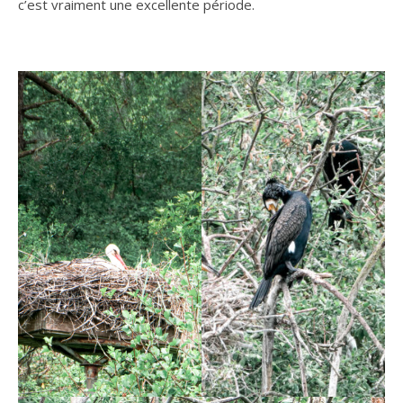
c’est vraiment une excellente période.