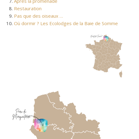
Après la promenade
Restauration
Pas que des oiseaux …
Où dormir ? Les Ecolodges de la Baie de Somme