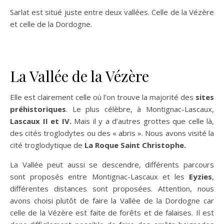
Sarlat est situé juste entre deux vallées. Celle de la Vézère
et celle de la Dordogne.
La Vallée de la Vézère
Elle est clairement celle où l’on trouve la majorité des
sites
préhistoriques
. Le plus célèbre, à Montignac-Lascaux,
Lascaux II et IV.
Mais il y a d’autres grottes que celle là,
des cités troglodytes ou des « abris ». Nous avons visité la
cité troglodytique de
La Roque Saint Christophe.
La Vallée peut aussi se descendre, différents parcours
sont proposés entre Montignac-Lascaux et les
Eyzies
,
différentes distances sont proposées. Attention, nous
avons choisi plutôt de faire la Vallée de la Dordogne car
celle de la Vézère est faite de forêts et de falaises. Il est