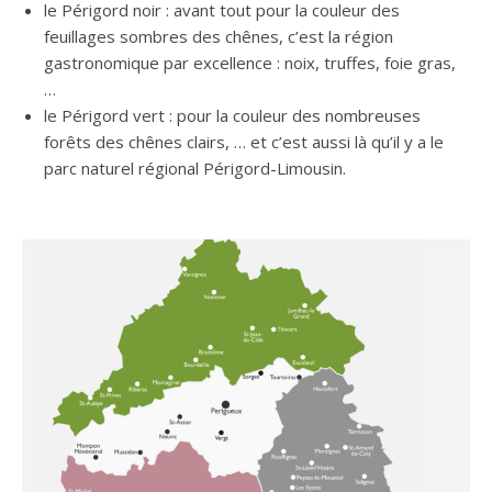
le Périgord noir : avant tout pour la couleur des
feuillages sombres des chênes, c’est la région
gastronomique par excellence : noix, truffes, foie gras,
…
le Périgord vert : pour la couleur des nombreuses
forêts des chênes clairs, … et c’est aussi là qu’il y a le
parc naturel régional Périgord-Limousin.