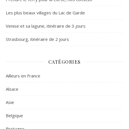
Les plus beaux villages du Lac de Garde
Venise et sa lagune, itinéraire de 3 jours
Strasbourg, itinéraire de 2 jours
CATÉGORIES
Ailleurs en France
Alsace
Asie
Belgique
Bretagne