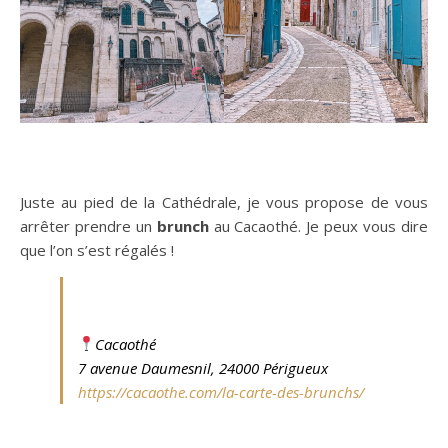
Juste au pied de la Cathédrale, je vous propose de vous
arrêter prendre un
brunch
au Cacaothé. Je peux vous dire
que l’on s’est régalés !
Cacaothé
7 avenue Daumesnil, 24000 Périgueux
https://cacaothe.com/la-carte-des-brunchs/