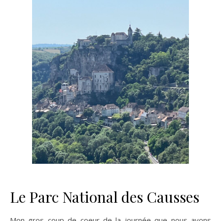
Le Parc National des Causses
Mon gros coup de coeur de la journée que nous avons