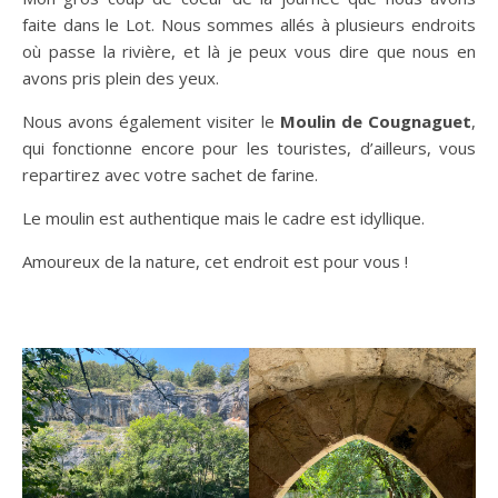
faite dans le Lot. Nous sommes allés à plusieurs endroits
où passe la rivière, et là je peux vous dire que nous en
avons pris plein des yeux.
Nous avons également visiter le
Moulin
de Cougnaguet
,
qui fonctionne encore pour les touristes, d’ailleurs, vous
repartirez avec votre sachet de farine.
Le moulin est authentique mais le cadre est idyllique.
Amoureux de la nature, cet endroit est pour vous !