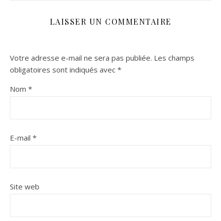
LAISSER UN COMMENTAIRE
Votre adresse e-mail ne sera pas publiée.
Les champs
obligatoires sont indiqués avec
*
Nom
*
E-mail
*
Site web