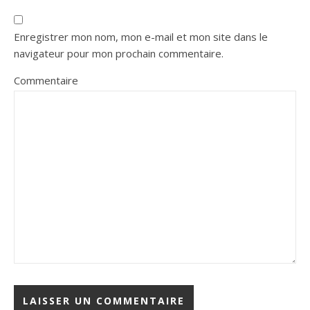
Enregistrer mon nom, mon e-mail et mon site dans le
navigateur pour mon prochain commentaire.
Commentaire