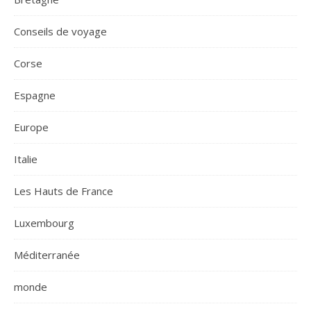
Conseils de voyage
Corse
Espagne
Europe
Italie
Les Hauts de France
Luxembourg
Méditerranée
monde