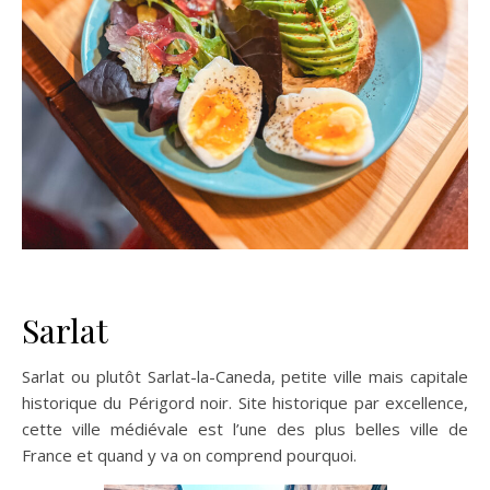
Sarlat
Sarlat ou plutôt Sarlat-la-Caneda, petite ville mais capitale
historique du Périgord noir. Site historique par excellence,
cette ville médiévale est l’une des plus belles ville de
France et quand y va on comprend pourquoi.