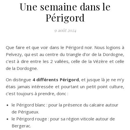
Une semaine dans le
Périgord
9 août 2024
Que faire et que voir dans le Périgord noir. Nous logions à
Pelvezy, qui est au centre du triangle d’or de la Dordogne,
c’est à dire entre les 2 vallées, celle de la Vézère et celle
de la Dordogne.
On distingue
4 différents Périgord
, et jusque là je ne m’y
étais jamais intéressée et pourtant un petit point culture,
c’est toujours à prendre, donc :
le Périgord blanc : pour la présence du calcaire autour
de Périgueux.
le Périgord rouge : pour sa région viticole autour de
Bergerac.