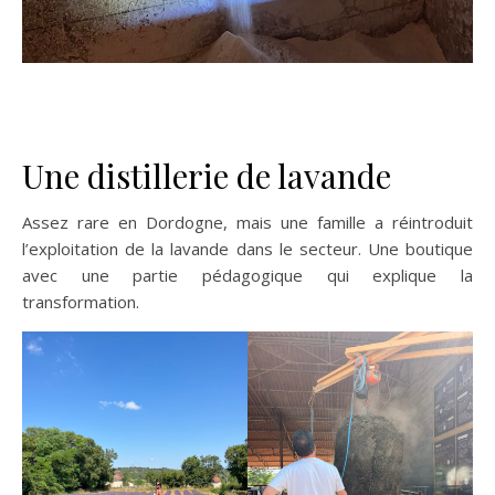
Une distillerie de lavande
Assez rare en Dordogne, mais une famille a réintroduit
l’exploitation de la lavande dans le secteur. Une boutique
avec une partie pédagogique qui explique la
transformation.