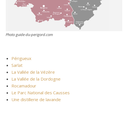
Photo guide-du-perigord.com
Périgueux
Sarlat
La Vallée de la Vézère
La Vallée de la Dordogne
Rocamadour
Le Parc National des Causses
Une distillerie de lavande