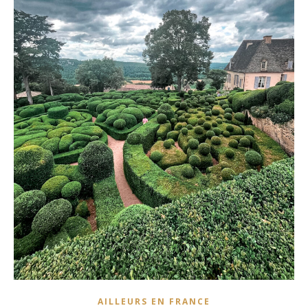
AILLEURS EN FRANCE