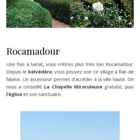
Rocamadour
Une fois à Sarlat, vous n’êtres plus très loin Rocamadour.
Depuis le
belvédère
, vous pouvez voir ce village à flan de
falaise. Un ascenseur permet d’accéder à la ville haute. On
nous a conseillé
La Chapelle Miraculeuse
gratuite, puis
l’église
et son sanctuaire.