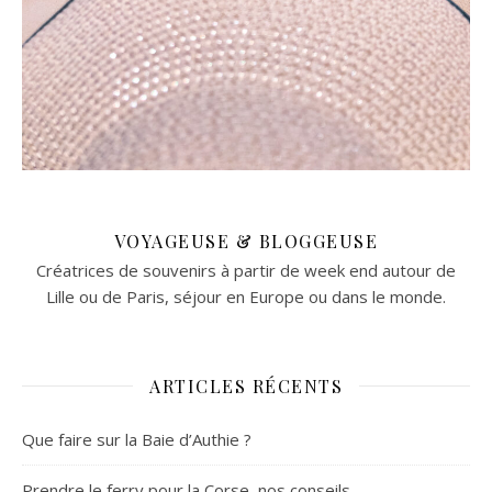
VOYAGEUSE & BLOGGEUSE
Créatrices de souvenirs à partir de week end autour de
Lille ou de Paris, séjour en Europe ou dans le monde.
ARTICLES RÉCENTS
Que faire sur la Baie d’Authie ?
Prendre le ferry pour la Corse, nos conseils