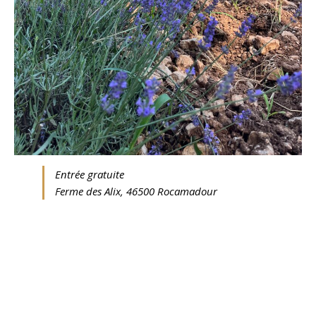
Entrée gratuite
Ferme des Alix, 46500 Rocamadour