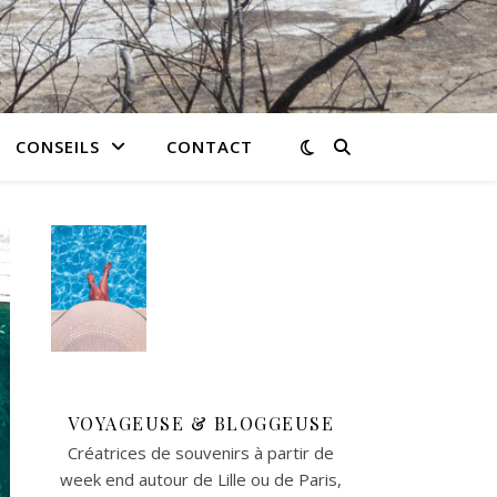
CONSEILS
CONTACT
VOYAGEUSE & BLOGGEUSE
Créatrices de souvenirs à partir de
week end autour de Lille ou de Paris,