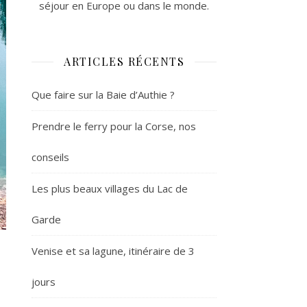
séjour en Europe ou dans le monde.
ARTICLES RÉCENTS
Que faire sur la Baie d’Authie ?
Prendre le ferry pour la Corse, nos
conseils
Les plus beaux villages du Lac de
Garde
Venise et sa lagune, itinéraire de 3
jours