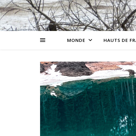
MONDE
HAUTS DE F