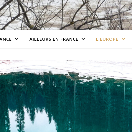
RANCE
AILLEURS EN FRANCE
L’EUROPE