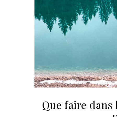
Que faire dans 