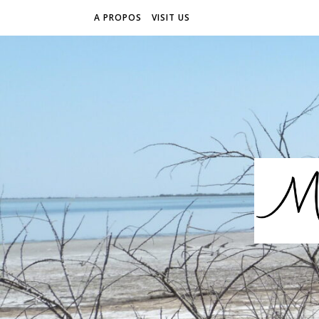
A PROPOS
VISIT US