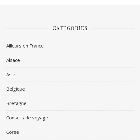
CATEGORIES
Ailleurs en France
Alsace
Asie
Belgique
Bretagne
Conseils de voyage
Corse