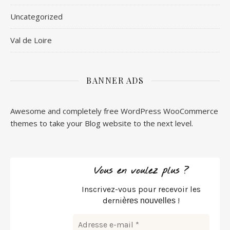
Uncategorized
Val de Loire
BANNER ADS
Awesome and completely free WordPress WooCommerce
themes to take your Blog website to the next level.
Vous en voulez plus ?
Inscrivez-vous pour recevoir les
derni
!
ères nouvelles