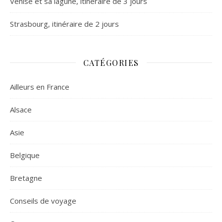
Venise et sa lagune, itinéraire de 3 jours
Strasbourg, itinéraire de 2 jours
CATÉGORIES
Ailleurs en France
Alsace
Asie
Belgique
Bretagne
Conseils de voyage