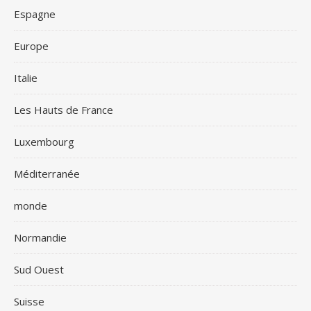
Espagne
Europe
Italie
Les Hauts de France
Luxembourg
Méditerranée
monde
Normandie
Sud Ouest
Suisse