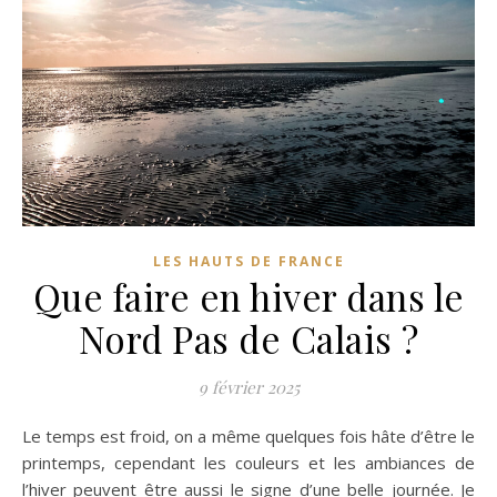
LES HAUTS DE FRANCE
Que faire en hiver dans le
Nord Pas de Calais ?
9 février 2025
Le temps est froid, on a même quelques fois hâte d’être le
printemps, cependant les couleurs et les ambiances de
l’hiver peuvent être aussi le signe d’une belle journée. Je