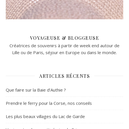
VOYAGEUSE & BLOGGEUSE
Créatrices de souvenirs à partir de week end autour de
Lille ou de Paris, séjour en Europe ou dans le monde.
ARTICLES RÉCENTS
Que faire sur la Baie d’Authie ?
Prendre le ferry pour la Corse, nos conseils
Les plus beaux villages du Lac de Garde