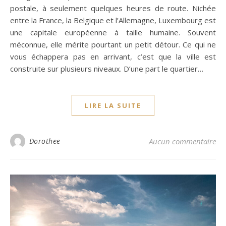
postale, à seulement quelques heures de route. Nichée
entre la France, la Belgique et l’Allemagne, Luxembourg est
une capitale européenne à taille humaine. Souvent
méconnue, elle mérite pourtant un petit détour. Ce qui ne
vous échappera pas en arrivant, c’est que la ville est
construite sur plusieurs niveaux. D’une part le quartier…
LIRE LA SUITE
Dorothee
Aucun commentaire