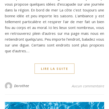
vous propose quelques idées d’escapade sur une journée
dans la région. En bord de mer La côte c’est toujours une
bonne idée et peu importe les saisons. L’ambiance y est
tellement particulière et respirer l’air de mer fait un bien
fou au corps et au moral. Ici les lieux sont nombreux, vous
en retrouverez plein d’autres sur ma page mais nous en
retiendront quelqu’uns. Peu importe l’endroit, baladez vous
sur une digue. Certains sont endroits sont plus propices
que d’autres.…
LIRE LA SUITE
Dorothee
Aucun commentaire