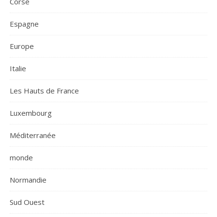
Corse
Espagne
Europe
Italie
Les Hauts de France
Luxembourg
Méditerranée
monde
Normandie
Sud Ouest