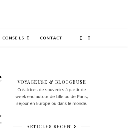
CONSEILS
CONTACT
e
VOYAGEUSE & BLOGGEUSE
Créatrices de souvenirs à partir de
week end autour de Lille ou de Paris,
séjour en Europe ou dans le monde.
de
es
ARTICLES RÉCENTS