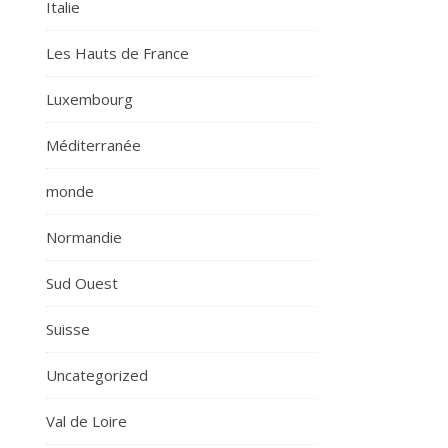
Italie
Les Hauts de France
Luxembourg
Méditerranée
monde
Normandie
Sud Ouest
Suisse
Uncategorized
Val de Loire