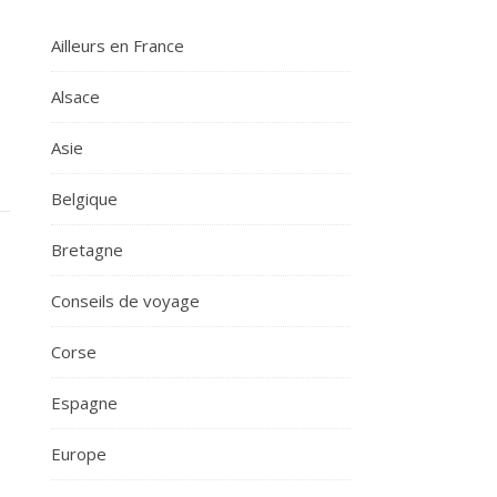
Ailleurs en France
Alsace
Asie
Belgique
Bretagne
Conseils de voyage
Corse
Espagne
Europe