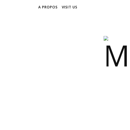
A PROPOS
VISIT US