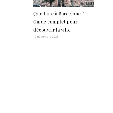
Que faire à Barcelone ?
Guide complet pour
découvrir la ville
10 novembre 2025