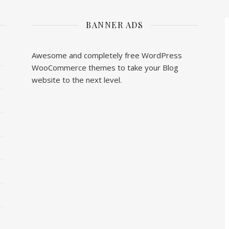
BANNER ADS
Awesome and completely free WordPress
WooCommerce themes to take your Blog
website to the next level.