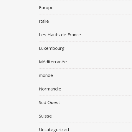
Europe
Italie
Les Hauts de France
Luxembourg
Méditerranée
monde
Normandie
Sud Ouest
Suisse
Uncategorized