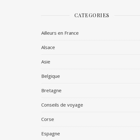
CATEGORIES
Ailleurs en France
Alsace
Asie
Belgique
Bretagne
Conseils de voyage
Corse
Espagne