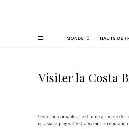
MONDE
HAUTS DE F
Visiter la Costa 
Les incontournables Le charme à l’heure de l
nuit sur la plage. C’est pourtant la réputatio