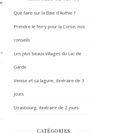
ue
Que faire sur la Baie d’Authie ?
Prendre le ferry pour la Corse, nos
conseils
re
Les plus beaux villages du Lac de
Garde
Venise et sa lagune, itinéraire de 3
jours
Strasbourg, itinéraire de 2 jours
CATÉGORIES