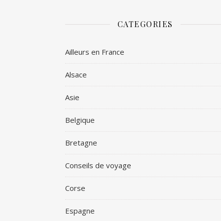
CATEGORIES
Ailleurs en France
Alsace
Asie
Belgique
Bretagne
Conseils de voyage
Corse
Espagne