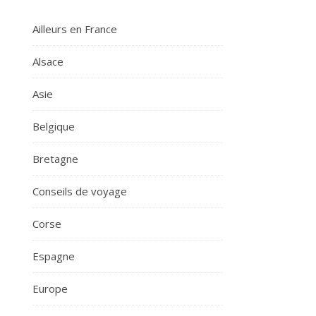
Ailleurs en France
Alsace
Asie
Belgique
Bretagne
Conseils de voyage
Corse
Espagne
Europe