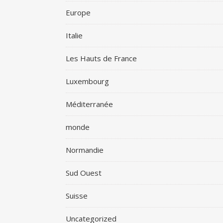
Europe
Italie
Les Hauts de France
Luxembourg
Méditerranée
monde
Normandie
Sud Ouest
Suisse
Uncategorized