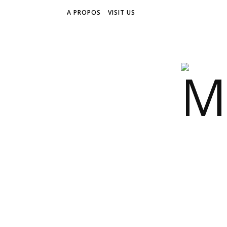
A PROPOS
VISIT US