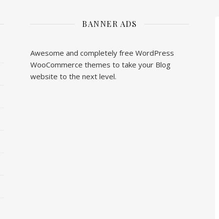
BANNER ADS
Awesome and completely free WordPress
WooCommerce themes to take your Blog
website to the next level.