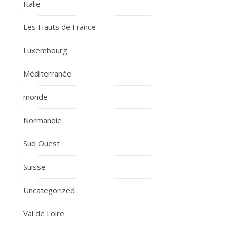
Italie
Les Hauts de France
Luxembourg
Méditerranée
monde
Normandie
Sud Ouest
Suisse
Uncategorized
Val de Loire