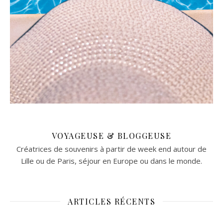
VOYAGEUSE & BLOGGEUSE
Créatrices de souvenirs à partir de week end autour de
Lille ou de Paris, séjour en Europe ou dans le monde.
ARTICLES RÉCENTS