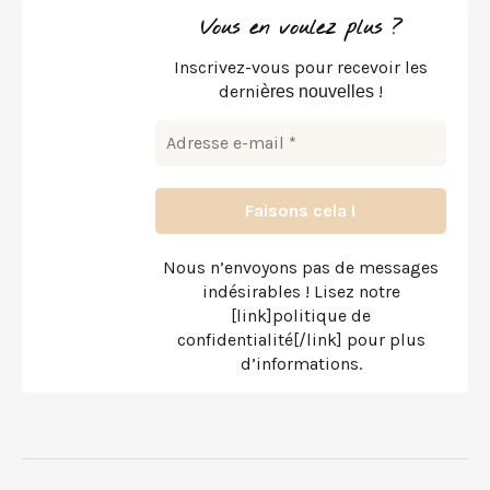
Vous en voulez plus ?
Inscrivez-vous pour recevoir les
derni
!
ères nouvelles
Nous n’envoyons pas de messages
indésirables ! Lisez notre
[link]politique de
confidentialité[/link] pour plus
d’informations.