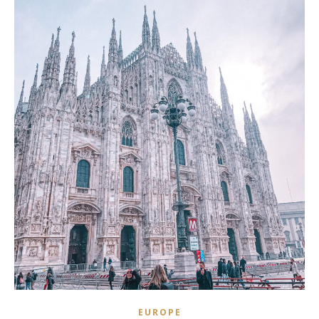
EUROPE