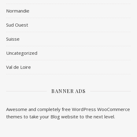
Normandie
Sud Ouest
Suisse
Uncategorized
Val de Loire
BANNER ADS
Awesome and completely free WordPress WooCommerce
themes to take your Blog website to the next level.