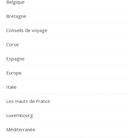
Belgique
Bretagne
Conseils de voyage
Corse
Espagne
Europe
Italie
Les Hauts de France
Luxembourg
Méditerranée