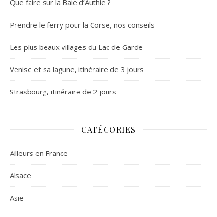
Que faire sur la Baie d’Authie ?
Prendre le ferry pour la Corse, nos conseils
Les plus beaux villages du Lac de Garde
Venise et sa lagune, itinéraire de 3 jours
Strasbourg, itinéraire de 2 jours
CATÉGORIES
Ailleurs en France
Alsace
Asie