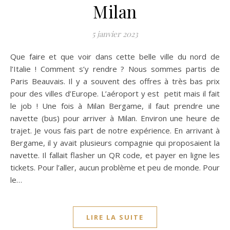
Milan
5 janvier 2023
Que faire et que voir dans cette belle ville du nord de
l’Italie ! Comment s’y rendre ? Nous sommes partis de
Paris Beauvais. Il y a souvent des offres à très bas prix
pour des villes d’Europe. L’aéroport y est petit mais il fait
le job ! Une fois à Milan Bergame, il faut prendre une
navette (bus) pour arriver à Milan. Environ une heure de
trajet. Je vous fais part de notre expérience. En arrivant à
Bergame, il y avait plusieurs compagnie qui proposaient la
navette. Il fallait flasher un QR code, et payer en ligne les
tickets. Pour l’aller, aucun problème et peu de monde. Pour
le…
LIRE LA SUITE