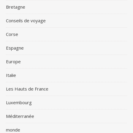
Bretagne
Conseils de voyage
Corse
Espagne
Europe
Italie
Les Hauts de France
Luxembourg
Méditerranée
monde