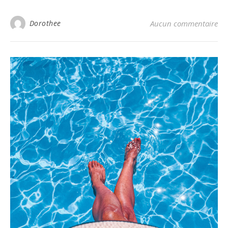
Dorothee
Aucun commentaire