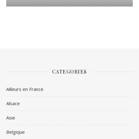
CATEGORIES
Ailleurs en France
Alsace
Asie
Belgique