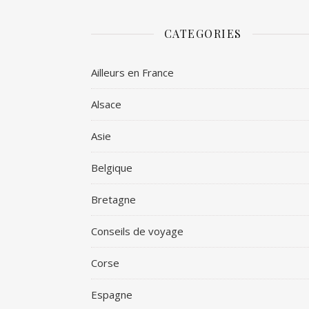
CATEGORIES
Ailleurs en France
Alsace
Asie
Belgique
Bretagne
Conseils de voyage
Corse
Espagne