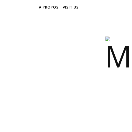
A PROPOS
VISIT US