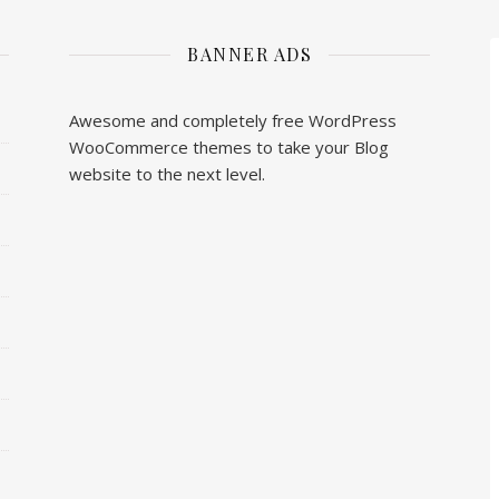
BANNER ADS
Awesome and completely free WordPress
WooCommerce themes to take your Blog
website to the next level.