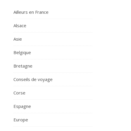
Ailleurs en France
Alsace
Asie
Belgique
Bretagne
Conseils de voyage
Corse
Espagne
Europe