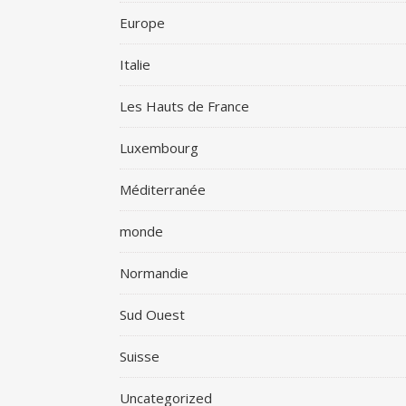
Europe
Italie
Les Hauts de France
Luxembourg
Méditerranée
monde
Normandie
Sud Ouest
Suisse
Uncategorized