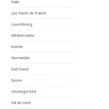
Italie
Les Hauts de France
Luxembourg
Méditerranée
monde
Normandie
Sud Ouest
Suisse
Uncategorized
Val de Loire