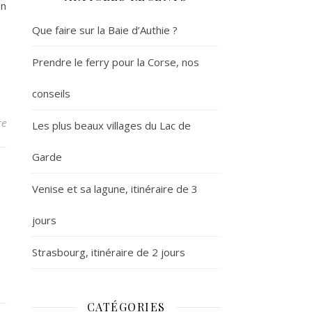
un
Que faire sur la Baie d’Authie ?
Prendre le ferry pour la Corse, nos
conseils
re
Les plus beaux villages du Lac de
Garde
Venise et sa lagune, itinéraire de 3
jours
Strasbourg, itinéraire de 2 jours
CATÉGORIES