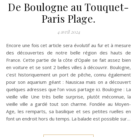
De Boulogne au Touquet-
Paris Plage.
4 avril 2024
Encore une fois cet article sera évolutif au fur et à mesure
des découvertes de notre belle région des hauts de
France. Cette partie de la côte d’Opale se fait assez bien
en voiture et se sont 2 belles villes à découvrir. Boulogne,
c’est historiquement un port de pêche, connu également
pour son aquarium géant : Nausicaa mais on a découvert
quelques adresses que l’on vous partage ici. Boulogne : La
vieille ville Une très belle surprise, plutôt méconnue, la
vieille ville a gardé tout son charme. Fondée au Moyen-
Age, les remparts, sa basilique et ses petites ruelles en
font un endroit hors du temps. La balade est possible sur…