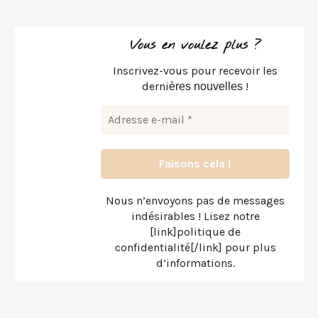
Vous en voulez plus ?
Inscrivez-vous pour recevoir les
derni
!
ères nouvelles
Nous n’envoyons pas de messages
indésirables ! Lisez notre
[link]politique de
confidentialité[/link] pour plus
d’informations.