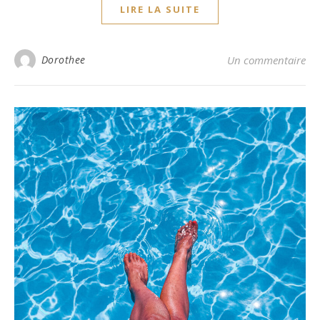
LIRE LA SUITE
Dorothee
Un commentaire