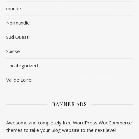
monde
Normandie
Sud Ouest
Suisse
Uncategorized
Val de Loire
BANNER ADS
Awesome and completely free WordPress WooCommerce
themes to take your Blog website to the next level.