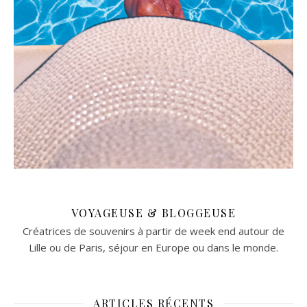
VOYAGEUSE & BLOGGEUSE
Créatrices de souvenirs à partir de week end autour de
Lille ou de Paris, séjour en Europe ou dans le monde.
ARTICLES RÉCENTS