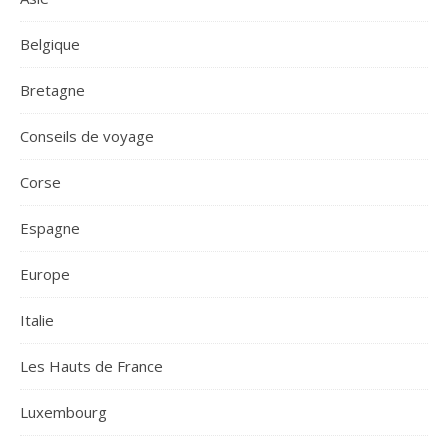
Belgique
Bretagne
Conseils de voyage
Corse
Espagne
Europe
Italie
Les Hauts de France
Luxembourg