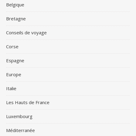
Belgique
Bretagne
Conseils de voyage
Corse
Espagne
Europe
Italie
Les Hauts de France
Luxembourg
Méditerranée