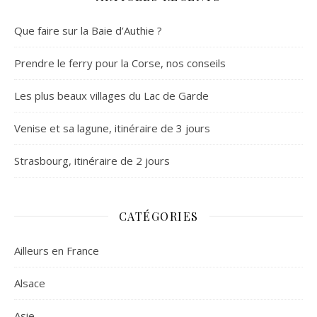
Que faire sur la Baie d’Authie ?
Prendre le ferry pour la Corse, nos conseils
Les plus beaux villages du Lac de Garde
Venise et sa lagune, itinéraire de 3 jours
Strasbourg, itinéraire de 2 jours
CATÉGORIES
Ailleurs en France
Alsace
Asie