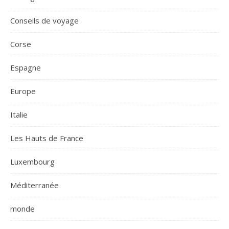
Conseils de voyage
Corse
Espagne
Europe
Italie
Les Hauts de France
Luxembourg
Méditerranée
monde