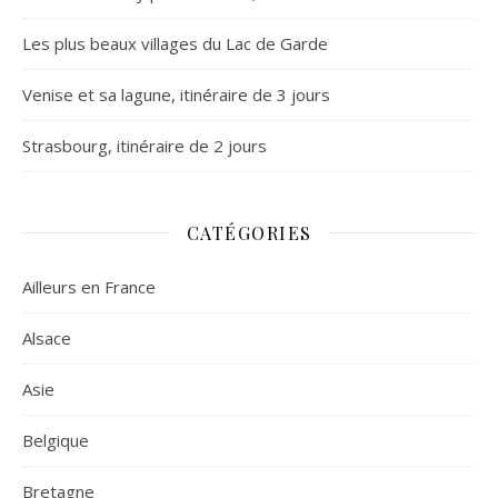
Les plus beaux villages du Lac de Garde
Venise et sa lagune, itinéraire de 3 jours
Strasbourg, itinéraire de 2 jours
CATÉGORIES
Ailleurs en France
Alsace
Asie
Belgique
Bretagne