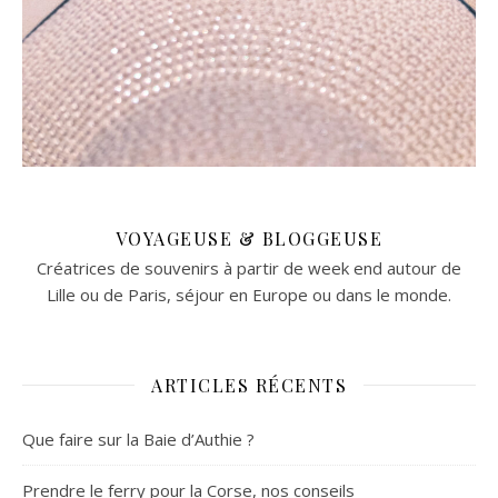
VOYAGEUSE & BLOGGEUSE
Créatrices de souvenirs à partir de week end autour de
Lille ou de Paris, séjour en Europe ou dans le monde.
ARTICLES RÉCENTS
Que faire sur la Baie d’Authie ?
Prendre le ferry pour la Corse, nos conseils