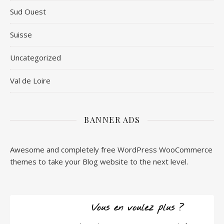
Sud Ouest
Suisse
Uncategorized
Val de Loire
BANNER ADS
Awesome and completely free WordPress WooCommerce
themes to take your Blog website to the next level.
Vous en voulez plus ?