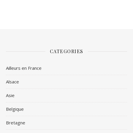
CATEGORIES
Ailleurs en France
Alsace
Asie
Belgique
Bretagne