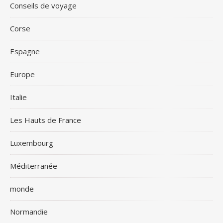
Conseils de voyage
Corse
Espagne
Europe
Italie
Les Hauts de France
Luxembourg
Méditerranée
monde
Normandie