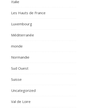
Italie
Les Hauts de France
Luxembourg
Méditerranée
monde
Normandie
Sud Ouest
Suisse
Uncategorized
Val de Loire