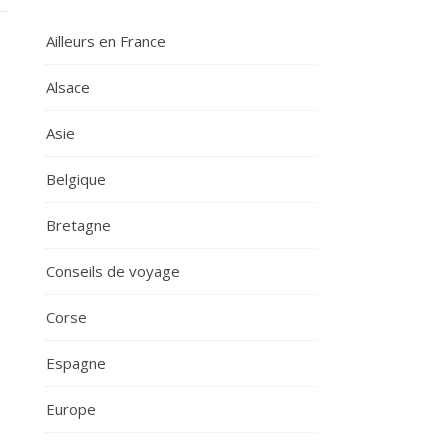
Ailleurs en France
Alsace
Asie
Belgique
Bretagne
Conseils de voyage
Corse
Espagne
Europe