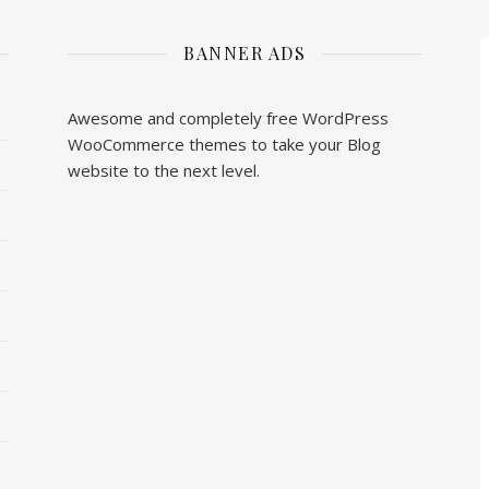
BANNER ADS
Awesome and completely free WordPress
WooCommerce themes to take your Blog
website to the next level.