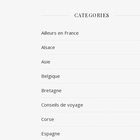
CATEGORIES
Ailleurs en France
Alsace
Asie
Belgique
Bretagne
Conseils de voyage
Corse
Espagne