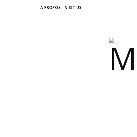
A PROPOS
VISIT US