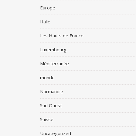
Europe
Italie
Les Hauts de France
Luxembourg
Méditerranée
monde
Normandie
Sud Ouest
Suisse
Uncategorized