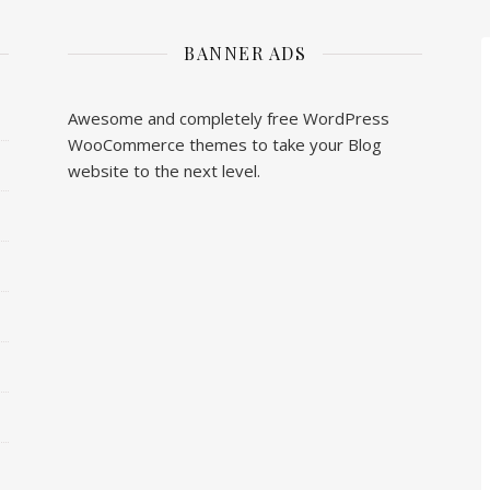
BANNER ADS
Awesome and completely free WordPress
WooCommerce themes to take your Blog
website to the next level.