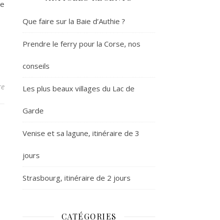
de
Que faire sur la Baie d’Authie ?
Prendre le ferry pour la Corse, nos
conseils
re
Les plus beaux villages du Lac de
Garde
Venise et sa lagune, itinéraire de 3
jours
Strasbourg, itinéraire de 2 jours
CATÉGORIES