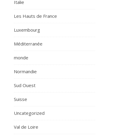
Italie
Les Hauts de France
Luxembourg
Méditerranée
monde
Normandie
Sud Ouest
Suisse
Uncategorized
Val de Loire