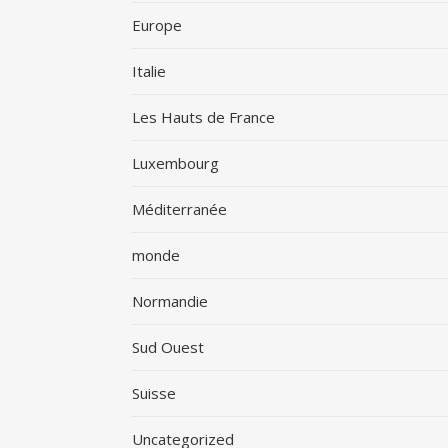
Europe
Italie
Les Hauts de France
Luxembourg
Méditerranée
monde
Normandie
Sud Ouest
Suisse
Uncategorized