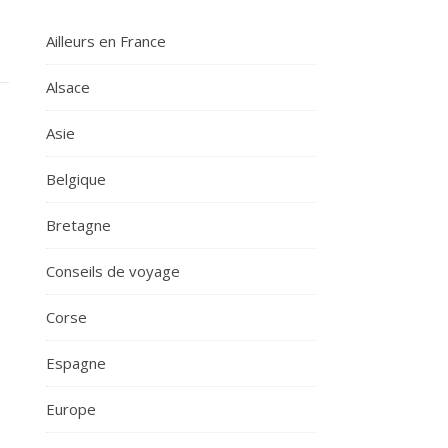
Ailleurs en France
Alsace
Asie
Belgique
Bretagne
Conseils de voyage
Corse
Espagne
Europe