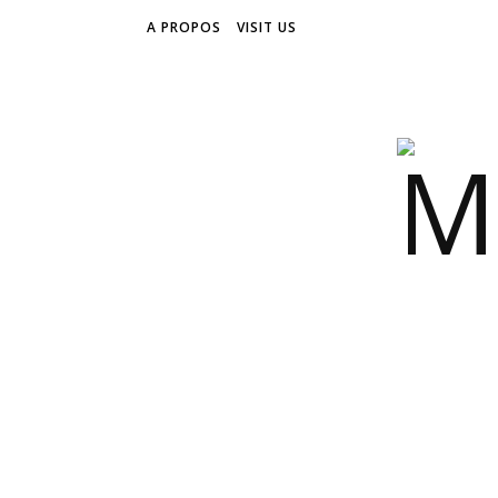
A PROPOS
VISIT US