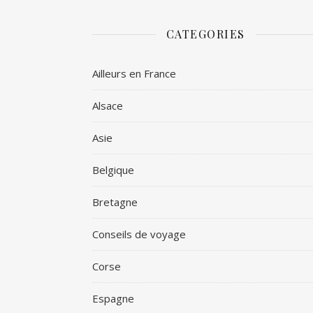
CATEGORIES
Ailleurs en France
Alsace
Asie
Belgique
Bretagne
Conseils de voyage
Corse
Espagne