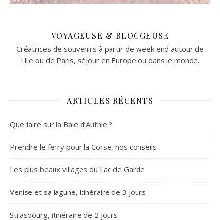
VOYAGEUSE & BLOGGEUSE
Créatrices de souvenirs à partir de week end autour de
Lille ou de Paris, séjour en Europe ou dans le monde.
ARTICLES RÉCENTS
Que faire sur la Baie d’Authie ?
Prendre le ferry pour la Corse, nos conseils
Les plus beaux villages du Lac de Garde
Venise et sa lagune, itinéraire de 3 jours
Strasbourg, itinéraire de 2 jours