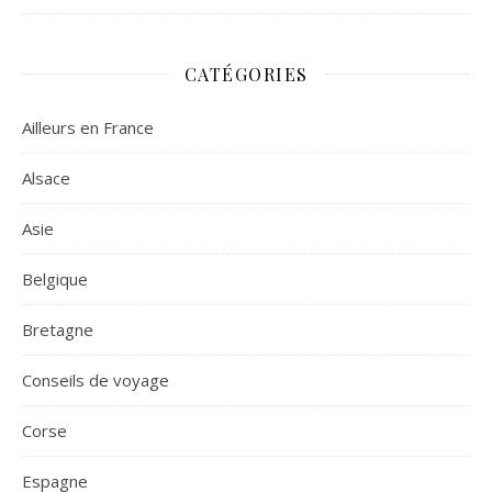
CATÉGORIES
Ailleurs en France
Alsace
Asie
Belgique
Bretagne
Conseils de voyage
Corse
Espagne