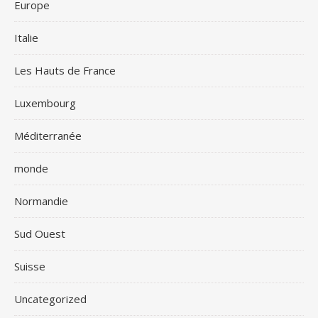
Europe
Italie
Les Hauts de France
Luxembourg
Méditerranée
monde
Normandie
Sud Ouest
Suisse
Uncategorized