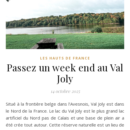
LES HAUTS DE FRANCE
Passez un week end au Val
Joly
14 octobre 2025
Situé à la frontière belge dans l’Avesnois, Val Joly est dans
le Nord de la France. Le lac du Val Joly est le plus grand lac
artificiel du Nord pas de Calais et une base de plein air a
été crée tout autour. Cette réserve naturelle est un lieu de