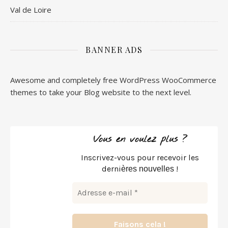
Val de Loire
BANNER ADS
Awesome and completely free WordPress WooCommerce
themes to take your Blog website to the next level.
Vous en voulez plus ?
Inscrivez-vous pour recevoir les
derni
!
ères nouvelles