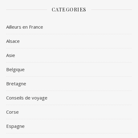
CATEGORIES
Ailleurs en France
Alsace
Asie
Belgique
Bretagne
Conseils de voyage
Corse
Espagne