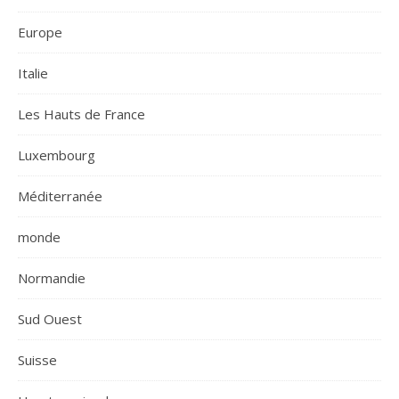
Europe
Italie
Les Hauts de France
Luxembourg
Méditerranée
monde
Normandie
Sud Ouest
Suisse