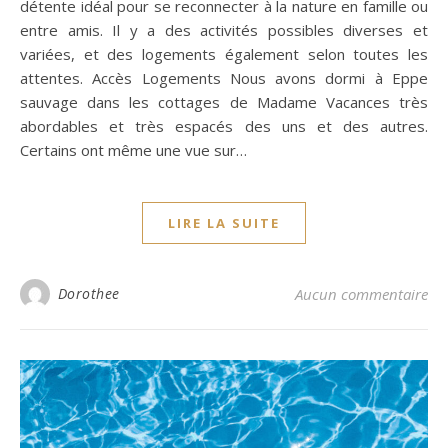
détente idéal pour se reconnecter à la nature en famille ou
entre amis. Il y a des activités possibles diverses et
variées, et des logements également selon toutes les
attentes. Accès Logements Nous avons dormi à Eppe
sauvage dans les cottages de Madame Vacances très
abordables et très espacés des uns et des autres.
Certains ont même une vue sur…
LIRE LA SUITE
Dorothee
Aucun commentaire