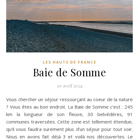
LES HAUTS DE FRANCE
Baie de Somme
10 avril 2024
Vous chercher un séjour ressourçant au coeur de la nature
? Vous êtes au bon endroit. La Baie de Somme c’est : 245
km la longueur de son fleuve, 30 belvédères, 91
communes traversées. Cette zone est tellement étendue,
qu’il vous faudra surement plus d’un séjour pour tout voir.
Nous en avons fait déjà 3 et voilà nos découvertes. Le