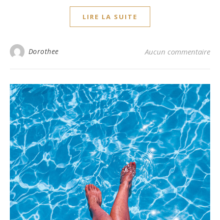
LIRE LA SUITE
Dorothee
Aucun commentaire