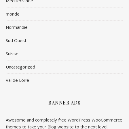
Méditerranée
monde
Normandie
Sud Ouest
Suisse
Uncategorized
Val de Loire
BANNER ADS
Awesome and completely free WordPress WooCommerce
themes to take your Blog website to the next level.