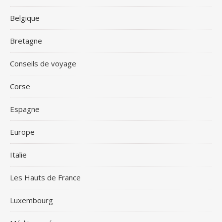
Belgique
Bretagne
Conseils de voyage
Corse
Espagne
Europe
Italie
Les Hauts de France
Luxembourg