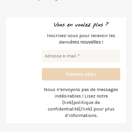
Vous en voulez plus ?
Inscrivez-vous pour recevoir les
derni
!
ères nouvelles
Nous n’envoyons pas de messages
indésirables ! Lisez notre
[link]politique de
confidentialité[/link] pour plus
d’informations.