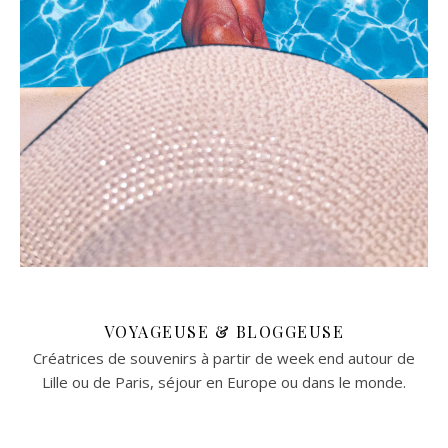
VOYAGEUSE & BLOGGEUSE
Créatrices de souvenirs à partir de week end autour de
Lille ou de Paris, séjour en Europe ou dans le monde.