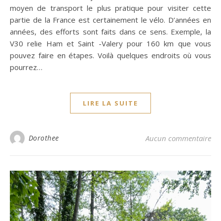
moyen de transport le plus pratique pour visiter cette
partie de la France est certainement le vélo. D’années en
années, des efforts sont faits dans ce sens. Exemple, la
V30 relie Ham et Saint -Valery pour 160 km que vous
pouvez faire en étapes. Voilà quelques endroits où vous
pourrez…
LIRE LA SUITE
Dorothee
Aucun commentaire