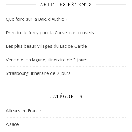
ARTICLES RÉCENTS
Que faire sur la Baie d’Authie ?
Prendre le ferry pour la Corse, nos conseils
Les plus beaux villages du Lac de Garde
Venise et sa lagune, itinéraire de 3 jours
Strasbourg, itinéraire de 2 jours
CATÉGORIES
Ailleurs en France
Alsace