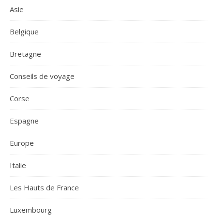
Asie
Belgique
Bretagne
Conseils de voyage
Corse
Espagne
Europe
Italie
Les Hauts de France
Luxembourg