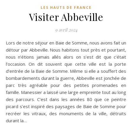
LES HAUTS DE FRANCE
Visiter Abbeville
9 avril 2024
Lors de notre séjour en Baie de Somme, nous avons fait un
détour par Abbeville. Nous habitons tout près et pourtant,
nous n’étions jamais allés alors on s’est dit que c’était
l’occasion. On dit souvent que cette ville est la porte
d’entrée de la Baie de Somme. Même si elle a souffert des
bombardements durant la guerre, Abbeville est jonchée de
parc très agréable pour des petites promenades en
famille. Manessier a laissé une large empreinte tout au long
des parcours. C’est dans les années 80 que ce peintre
picard s’est inspiré des paysages de Baie de Somme pour
recréer les vitraux, des monuments de la ville, détruits
durant la…