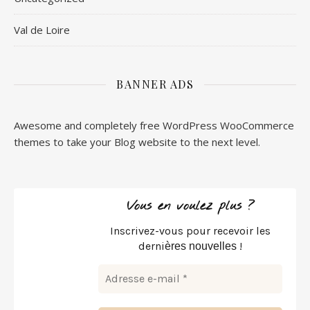
Val de Loire
BANNER ADS
Awesome and completely free WordPress WooCommerce
themes to take your Blog website to the next level.
Vous en voulez plus ?
Inscrivez-vous pour recevoir les
derni
!
ères nouvelles