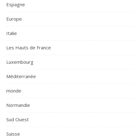
Espagne
Europe
Italie
Les Hauts de France
Luxembourg
Méditerranée
monde
Normandie
Sud Ouest
Suisse