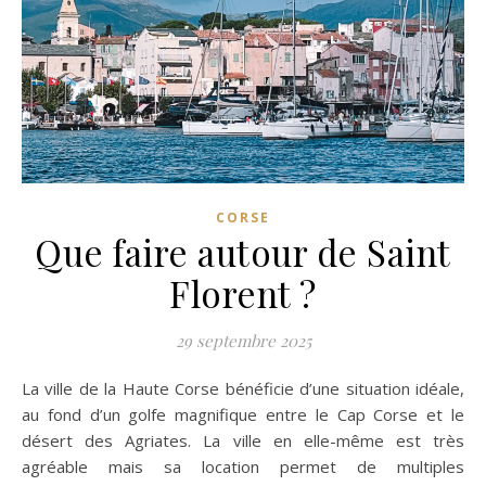
CORSE
Que faire autour de Saint
Florent ?
29 septembre 2025
La ville de la Haute Corse bénéficie d’une situation idéale,
au fond d’un golfe magnifique entre le Cap Corse et le
désert des Agriates. La ville en elle-même est très
agréable mais sa location permet de multiples