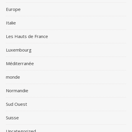
Europe
Italie
Les Hauts de France
Luxembourg
Méditerranée
monde
Normandie
Sud Ouest
Suisse
Uncategorized