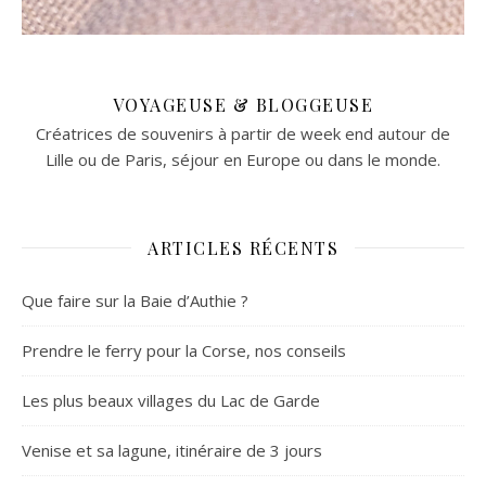
VOYAGEUSE & BLOGGEUSE
Créatrices de souvenirs à partir de week end autour de
Lille ou de Paris, séjour en Europe ou dans le monde.
ARTICLES RÉCENTS
Que faire sur la Baie d’Authie ?
Prendre le ferry pour la Corse, nos conseils
Les plus beaux villages du Lac de Garde
Venise et sa lagune, itinéraire de 3 jours