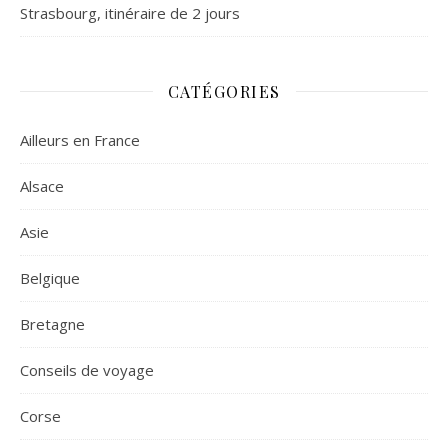
Strasbourg, itinéraire de 2 jours
CATÉGORIES
Ailleurs en France
Alsace
Asie
Belgique
Bretagne
Conseils de voyage
Corse