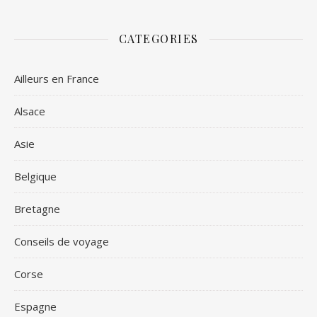
CATEGORIES
Ailleurs en France
Alsace
Asie
Belgique
Bretagne
Conseils de voyage
Corse
Espagne