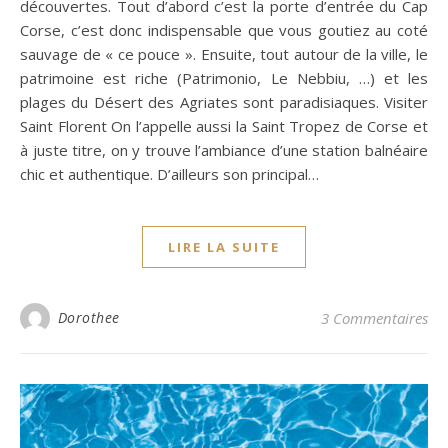
découvertes. Tout d’abord c’est la porte d’entrée du Cap
Corse, c’est donc indispensable que vous goutiez au coté
sauvage de « ce pouce ». Ensuite, tout autour de la ville, le
patrimoine est riche (Patrimonio, Le Nebbiu, …) et les
plages du Désert des Agriates sont paradisiaques. Visiter
Saint Florent On l’appelle aussi la Saint Tropez de Corse et
à juste titre, on y trouve l’ambiance d’une station balnéaire
chic et authentique. D’ailleurs son principal…
LIRE LA SUITE
Dorothee
3 Commentaires